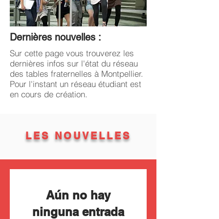
Dernières nouvelles :
Sur cette page vous trouverez les
dernières infos sur l'état du réseau
des tables fraternelles à Montpellier.
Pour l'instant un réseau étudiant est
en cours de création.
LES NOUVELLES
Aún no hay
ninguna entrada