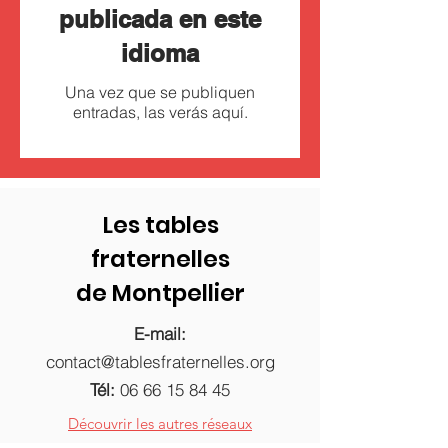
publicada en este
idioma
Una vez que se publiquen
entradas, las verás aquí.
Les tables
fraternelles
de Montpellier
E-mail:
contact@tablesfraternelles.org
Tél:
06 66 15 84 45
Découvrir les autres réseaux