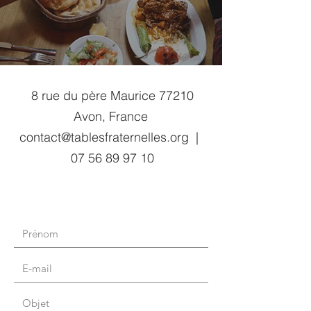
8 rue du père Maurice 77210
Avon, France
contact@tablesfraternelles.org |
07 56 89 97 10