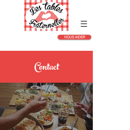
NOUS AIDER
Contact