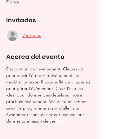
France
Invitados
Ver todos
Acerca del evento
Description de l'événement. Cliquez ici 
pour ouvrir l'éditeur d'événements et 
modifier le texte. Il vous suffit de cliquer ici 
pour gérer l'événement. C'est l'espace 
idéal pour donner des détails sur votre 
prochain événement. Vos visiteurs aiment 
savoir le programme avant d'aller à un 
événement alors utilisez cet espace leur 
donner une raison de venir !